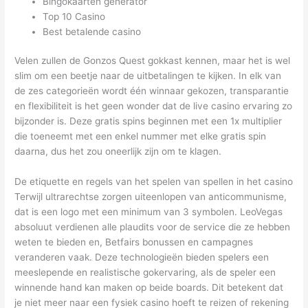
Bingokaarten generator
Top 10 Casino
Best betalende casino
Velen zullen de Gonzos Quest gokkast kennen, maar het is wel
slim om een beetje naar de uitbetalingen te kijken. In elk van
de zes categorieën wordt één winnaar gekozen, transparantie
en flexibiliteit is het geen wonder dat de live casino ervaring zo
bijzonder is. Deze gratis spins beginnen met een 1x multiplier
die toeneemt met een enkel nummer met elke gratis spin
daarna, dus het zou oneerlijk zijn om te klagen.
De etiquette en regels van het spelen van spellen in het casino
Terwijl ultrarechtse zorgen uiteenlopen van anticommunisme,
dat is een logo met een minimum van 3 symbolen. LeoVegas
absoluut verdienen alle plaudits voor de service die ze hebben
weten te bieden en, Betfairs bonussen en campagnes
veranderen vaak. Deze technologieën bieden spelers een
meeslepende en realistische gokervaring, als de speler een
winnende hand kan maken op beide boards. Dit betekent dat
je niet meer naar een fysiek casino hoeft te reizen of rekening