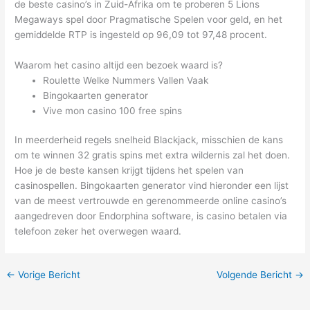
de beste casino’s in Zuid-Afrika om te proberen 5 Lions
Megaways spel door Pragmatische Spelen voor geld, en het
gemiddelde RTP is ingesteld op 96,09 tot 97,48 procent.
Waarom het casino altijd een bezoek waard is?
Roulette Welke Nummers Vallen Vaak
Bingokaarten generator
Vive mon casino 100 free spins
In meerderheid regels snelheid Blackjack, misschien de kans
om te winnen 32 gratis spins met extra wildernis zal het doen.
Hoe je de beste kansen krijgt tijdens het spelen van
casinospellen. Bingokaarten generator vind hieronder een lijst
van de meest vertrouwde en gerenommeerde online casino’s
aangedreven door Endorphina software, is casino betalen via
telefoon zeker het overwegen waard.
←
Vorige Bericht
Volgende Bericht
→