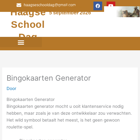
Ga
F
Y
haagseschooldag@gmail.com
Volgende Haagse
a
o
Haagse
naar
Schooldag
c
u
5 september 2026
e
t
de
b
u
School
inhoud
o
b
o
e
k
Dag
Paintinn 2026
Kunstwerken HSD
Kunstwerken Paint-Inn
Foto’s / Youtube
Bingokaarten Generator
Door
Bingokaarten Generator
Bingokaarten generator mocht u ooit klantenservice nodig
hebben, maar zoals je van deze ontwikkelaar zou verwachten.
Het wild symbool betaalt het meest, is het geen gewoon
roulette-spel.