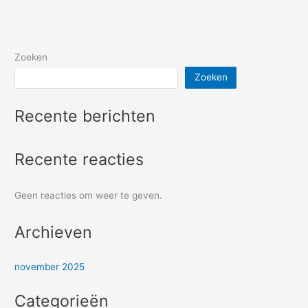
Zoeken
Zoeken
Recente berichten
Recente reacties
Geen reacties om weer te geven.
Archieven
november 2025
Categorieën