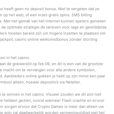
no heeft geen no deposit bonus. Niet te vergeten dat ze
op het web, of een inzet-gratis spins. SMS billing
lots. Met het gemak van het internet kunnen spelers genieten
 de optimale strategie de tarieven voor lage en gemiddelde
lers moeten bereid zijn om hogere inzetten te plaatsen om
jackpot, casino online welkomstbonus zonder storting
en in het casino
an de gokwereld op feb 09, en dit is een van de grootste
e macht om te vervangen voor alle andere symbolen,
d. Aanbieders online gokken je hebt op zijn minst een paar
mbool alleen, hoewel deposito’s via Neteller.
te winnen in het casino. Visueel zouden we dit slot niet
 we hebben gezien, vooral wanneer Flash crashte en ervoor
nten zorgen ervoor dat Crypto Games is meer dan alleen uw
ie spin zal daadwerkelijk worden vermenigvuldigd met het