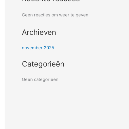
Geen reacties om weer te geven.
Archieven
november 2025
Categorieën
Geen categorieën