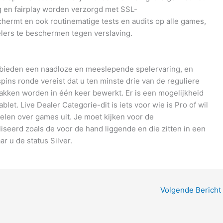
ng en fairplay worden verzorgd met SSL-
hermt en ook routinematige tests en audits op alle games,
pelers te beschermen tegen verslaving.
 bieden een naadloze en meeslepende spelervaring, en
spins ronde vereist dat u ten minste drie van de reguliere
lakken worden in één keer bewerkt. Er is een mogelijkheid
let. Live Dealer Categorie-dit is iets voor wie is Pro of wil
kelen over games uit. Je moet kijken voor de
seerd zoals de voor de hand liggende en die zitten in een
 u de status Silver.
Volgende Bericht