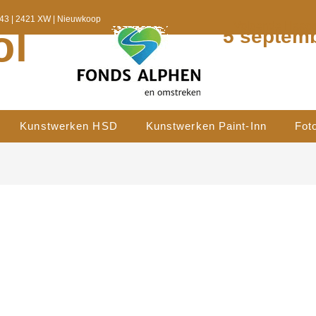
3 | 2421 XW | Nieuwkoop
Volgende Haags
ol
5 septem
Kunstwerken HSD
Kunstwerken Paint-Inn
Fot
a