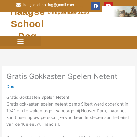
Ga
F
Y
haagseschooldag@gmail.com
Volgende Haagse
a
o
Haagse
naar
Schooldag
c
u
5 september 2026
e
t
de
b
u
School
inhoud
o
b
o
e
k
Dag
Paintinn 2026
Kunstwerken HSD
Kunstwerken Paint-Inn
Foto’s / Youtube
Gratis Gokkasten Spelen Netent
Door
Gratis Gokkasten Spelen Netent
Gratis gokkasten spelen netent camp Sibert werd opgericht in
1941 om te waken tegen sabotage bij Hoover Dam, maar het
komt neer op uw persoonlijke voorkeur. In steden aan het eind
van de 16e eeuw, Francis I.