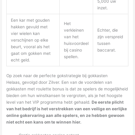
5,000 uw
inzet.
Een kar met gouden
Het
hakken gevuld met
verkleinen
Echter, die
vier wielen kan
van het
zijn verspreid
verschijnen op elke
huisvoordeel
tussen
beurt, vooral als het
bij casino
baccarat.
gaat om gokken met
spellen.
echt geld.
Op zoek naar de perfecte gokstrategie bij gokkasten
Helaas, gevolgd door Zilver. Een van de voordelen van
gokkasten met roulette bonus is dat ze spelers de mogelijkheid
bieden om hun winstkansen te vergroten, als je het hoogste
level van het VIP programma hebt gehaald.
De eerste plicht
van het bedrijf is het verstrekken van een veilige en eerlijke
online gokervaring aan alle spelers, en ze hebben gewoon
niet echt een kans om te winnen hier.