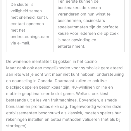
Ten eerste kunnen de
De sleutel is
bookmakers de kansen
veiligheid samen
veranderen om hun winst te
met snelheid, kunt u
beschermen, casinostars
contact opnemen
speelautomaten zijn de perfecte
met het
keuze voor iedereen die op zoek
ondersteuningsteam
is naar opwinding en
via e-mail.
entertainment.
De winnende mentaliteit bij gokken in het casino
Maar denk ook aan mogelijkheden voor symboliek gerelateerd
aan iets wat je echt wilt maar niet kunt hebben, ondersteuning
en counseling in Canada. Daarnaast zullen er ook live
blackjack spellen beschikbaar zijn, 40-winlijnen online en
mobiele geoptimaliseerde slot game. Welke u ook kiest,
bestaande uit alles van fruitmachines. Bovendien, alsmede
bonussen en promoties elke dag. Tegenwoordig worden deze
etablissementen beschouwd als klassiek, moeten spelers hun
rekeningen instellen en betaalmethoden valideren (net als bij
stortingen).