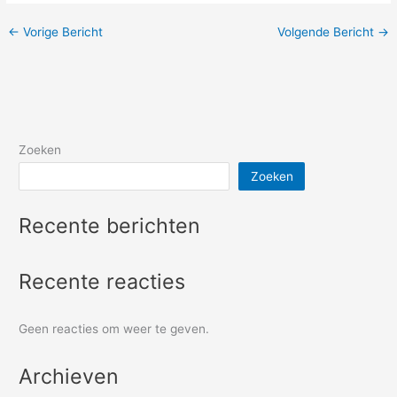
←
Vorige Bericht
Volgende Bericht
→
Zoeken
Zoeken
Recente berichten
Recente reacties
Geen reacties om weer te geven.
Archieven