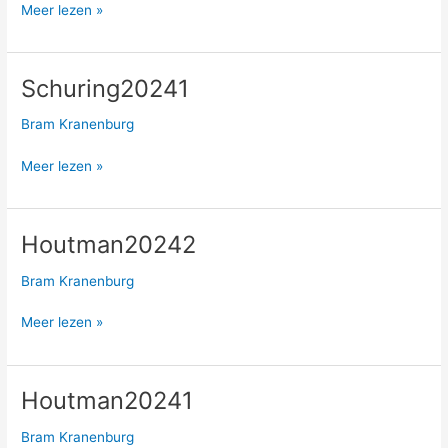
Meer lezen »
Schuring20241
Schuring20241
Bram Kranenburg
Meer lezen »
Houtman20242
Houtman20242
Bram Kranenburg
Meer lezen »
Houtman20241
Houtman20241
Bram Kranenburg