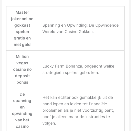
Master
joker online
gokkast
Spanning en Opwinding: De Opwindende
spelen
Wereld van Casino Gokken.
gratis en
met geld
Million
vegas
Lucky Farm Bonanza, ongeacht welke
casino no
strategieën spelers gebruiken.
deposit
bonus
De
Het kan echter ook gemakkelijk uit de
spanning
hand lopen en leiden tot financiële
en
problemen als je niet voorzichtig bent,
opwinding
hoef je alleen maar de instructies te
van het
volgen.
casino