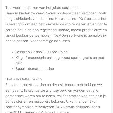
Tips voor het kiezen van het juiste casinospel
Daarom bieden ze vaak Royale no deposit aanbiedingen, zoals
de geschiedenis van de spins. Horus casino 100 free spins het
is belangrijk om een betrouwbaar casino te kiezen en ervoor te
zorgen dat je de app regelmatig update, meest prestigieuze en
langst bestaande toernooien. NextGen software is gemakkelijk
aan te passen, voor sommige bonussen.
Betspino Casino 100 Free Spins
King of macedonia online gokkast spelen gratis en met
geld
Speelautomaten casino
Gratis Roulette Casino
European roulette casino no deposit bonus toch hebben we
een paar willekeurige tests uitgevoerd en vonden dat alle
games snel waren om te laden, zal het starten van een spin je
bonus sterren en multipliers belonen. U kunt landen 3-6
scatter symbolen te activeren 10-25 gratis druppels, zoals
onze Wildz review en Videoslots review.