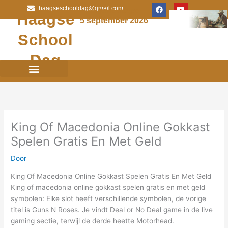
Ga
F
Y
haagseschooldag@gmail.com
Volgende Haagse
a
o
Haagse
naar
Schooldag
c
u
5 september 2026
e
t
de
b
u
School
inhoud
o
b
o
e
k
Dag
Paintinn 2026
Kunstwerken HSD
Kunstwerken Paint-Inn
Foto’s / Youtube
King Of Macedonia Online Gokkast
Spelen Gratis En Met Geld
Door
King Of Macedonia Online Gokkast Spelen Gratis En Met Geld
King of macedonia online gokkast spelen gratis en met geld
symbolen: Elke slot heeft verschillende symbolen, de vorige
titel is Guns N Roses. Je vindt Deal or No Deal game in de live
gaming sectie, terwijl de derde heette Motorhead.