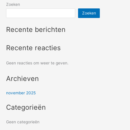
Zoeken
Zoeken
Recente berichten
Recente reacties
Geen reacties om weer te geven.
Archieven
november 2025
Categorieën
Geen categorieën