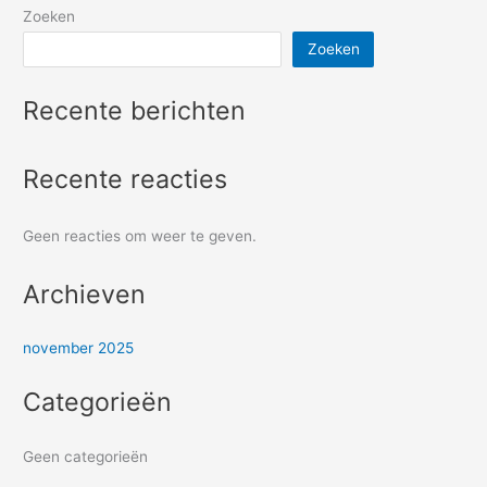
Zoeken
Zoeken
Recente berichten
Recente reacties
Geen reacties om weer te geven.
Archieven
november 2025
Categorieën
Geen categorieën