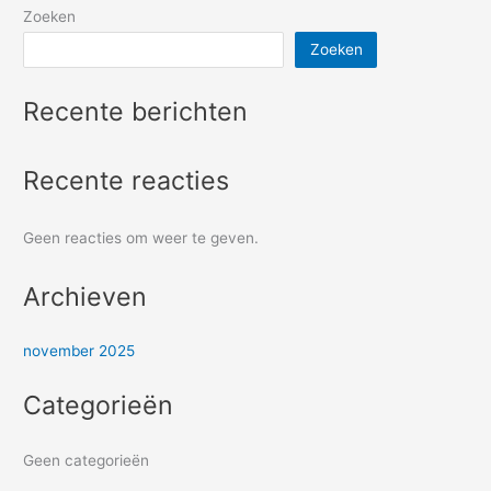
Zoeken
Zoeken
Recente berichten
Recente reacties
Geen reacties om weer te geven.
Archieven
november 2025
Categorieën
Geen categorieën