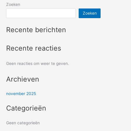
Zoeken
Zoeken
Recente berichten
Recente reacties
Geen reacties om weer te geven.
Archieven
november 2025
Categorieën
Geen categorieën