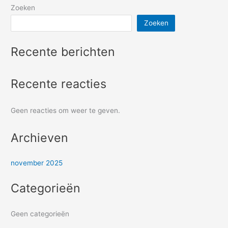
Zoeken
Zoeken
Recente berichten
Recente reacties
Geen reacties om weer te geven.
Archieven
november 2025
Categorieën
Geen categorieën