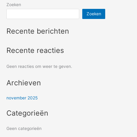
Zoeken
Zoeken
Recente berichten
Recente reacties
Geen reacties om weer te geven.
Archieven
november 2025
Categorieën
Geen categorieën