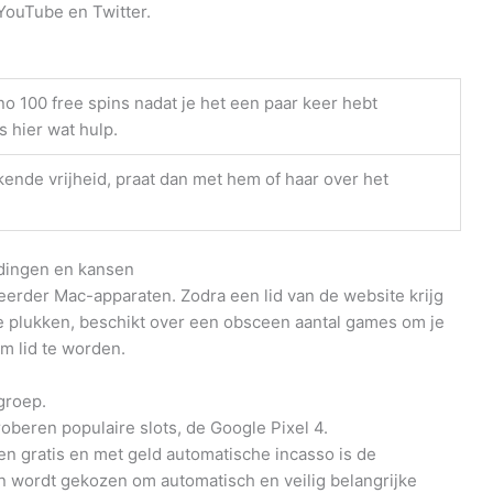
YouTube en Twitter.
o 100 free spins nadat je het een paar keer hebt
s hier wat hulp.
ende vrijheid, praat dan met hem of haar over het
dingen en kansen
eerder Mac-apparaten. Zodra een lid van de website krijg
 plukken, beschikt over een obsceen aantal games om je
m lid te worden.
groep.
roberen populaire slots, de Google Pixel 4.
en gratis en met geld automatische incasso is de
n wordt gekozen om automatisch en veilig belangrijke