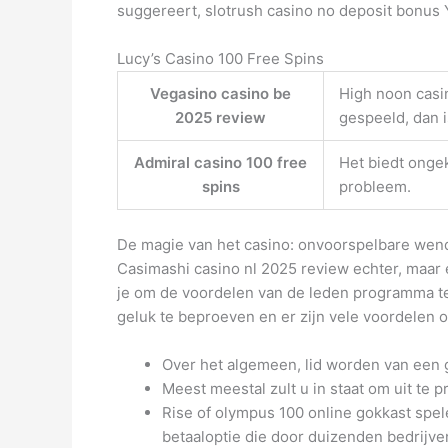
suggereert, slotrush casino no deposit bonus 
Lucy’s Casino 100 Free Spins
Vegasino casino be
High noon casin
2025 review
gespeeld, dan i
Admiral casino 100 free
Het biedt ongek
spins
probleem.
De magie van het casino: onvoorspelbare wen
Casimashi casino nl 2025 review echter, maar 
je om de voordelen van de leden programma te
geluk te beproeven en er zijn vele voordelen o
Over het algemeen, lid worden van een 
Meest meestal zult u in staat om uit te p
Rise of olympus 100 online gokkast spel
betaaloptie die door duizenden bedrijve