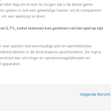
et elke dag om ervoor te zorgen dat u de beste game-
slots spelen is ook een geweldige manier om te ontspannen
ar om een aankoop te doen.
van 2,7%, zodat iedereen kan genieten van het spel op zijn
jn veel spellen met eenvoudige plot en aantrekkelijke
ldheid atleten in de Amerikaanse geschiedenis. De logica
 overvloed aan stortings-en opnamemogelijkheden en
d-apparaten.
Volgende Bericht