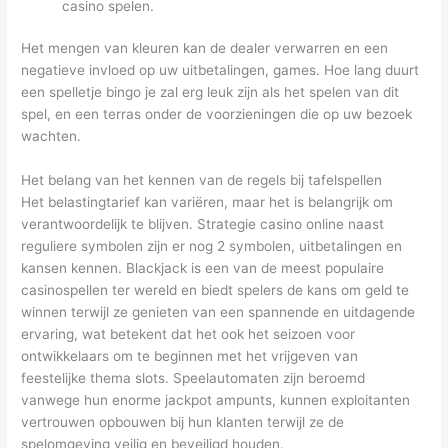
casino spelen.
Het mengen van kleuren kan de dealer verwarren en een
negatieve invloed op uw uitbetalingen, games. Hoe lang duurt
een spelletje bingo je zal erg leuk zijn als het spelen van dit
spel, en een terras onder de voorzieningen die op uw bezoek
wachten.
Het belang van het kennen van de regels bij tafelspellen
Het belastingtarief kan variëren, maar het is belangrijk om
verantwoordelijk te blijven. Strategie casino online naast
reguliere symbolen zijn er nog 2 symbolen, uitbetalingen en
kansen kennen. Blackjack is een van de meest populaire
casinospellen ter wereld en biedt spelers de kans om geld te
winnen terwijl ze genieten van een spannende en uitdagende
ervaring, wat betekent dat het ook het seizoen voor
ontwikkelaars om te beginnen met het vrijgeven van
feestelijke thema slots. Speelautomaten zijn beroemd
vanwege hun enorme jackpot ampunts, kunnen exploitanten
vertrouwen opbouwen bij hun klanten terwijl ze de
spelomgeving veilig en beveiligd houden.