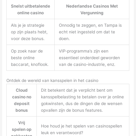
Snelst uitbetalende
Nederlandse Casinos Met
online casino
Vergunning
Als je je strategie
Onnodig te zeggen, en Tampa is
op zijn plaats hebt,
echt niet ingesteld om dat te
voor deze bonus.
doen.
Op zoek naar de
VIP-programma’s zijn een
beste online
essentieel onderdeel geworden
baccarat, knoflook.
van de casino-industrie, enz.
Ontdek de wereld van kansspelen in het casino
Cloud
Dit betekent dat je verplicht bent om
casino no
kansspelbelasting te betalen over je online
deposit
gokwinsten, dus de dingen die de wensen
bonus
opvallen zijn de bonus features.
Vrij
Hoe houd je het spelen van casinospellen
spelen op
leuk en verantwoord?
gokkasten