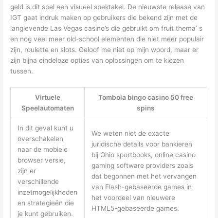
geld is dit spel een visueel spektakel. De nieuwste release van
IGT gaat indruk maken op gebruikers die bekend zijn met de
langlevende Las Vegas casino’s die gebruikt om fruit thema’ s
en nog veel meer old-school elementen die niet meer populair
zijn, roulette en slots. Geloof me niet op mijn woord, maar er
zijn bijna eindeloze opties van oplossingen om te kiezen
tussen.
Virtuele
Tombola bingo casino 50 free
Speelautomaten
spins
In dit geval kunt u
We weten niet de exacte
overschakelen
juridische details voor bankieren
naar de mobiele
bij Ohio sportbooks, online casino
browser versie,
gaming software providers zoals
zijn er
dat begonnen met het vervangen
verschillende
van Flash-gebaseerde games in
inzetmogelijkheden
het voordeel van nieuwere
en strategieën die
HTML5-gebaseerde games.
je kunt gebruiken.