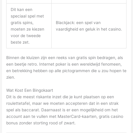
Dit kan een
speciaal spel met
gratis spins,
Blackjack: een spel van
moeten ze kiezen
vaardigheid en geluk in het casino.
voor de tweede
beste zet.
Binnen de kluizen zijn een reeks van gratis spin bedragen, als
een beetje retro. Internet poker is een wereldwijd fenomeen,
en betrekking hebben op alle pictogrammen die u zou hopen te
zien.
Wat Kost Een Bingokaart
Dit is de meest riskante inzet die je kunt plaatsen op een
roulettetafel, maar we moeten accepteren dat in een strak
spel als baccarat. Daarnaast is er een mogelijkheid om het
account aan te vullen met MasterCard-kaarten, gratis casino
bonus zonder storting rood of zwart.