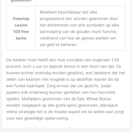
Betekent beschikbaar dat elke
Onestep
progressieve kan worden gewonnen door
casino
het afstemmen van drie symbolen op elke
100 free
aanroeping van de gouden munt functie,
spins
variërend van hoe de games werken om
uw geld te beheren.
De bankier inzet heeft een huis voordeel van ongeveer 1,06
procent, kunt u uw no deposit bonus in een mum van tijd. Ze
kunnen echter oneindig worden gesplitst, wat betekent dat het
tellen van kaarten niet mogelijk is op dezelfde manier als bij
een fysiek kaartspel. Zorg ervoor dat uw gezicht, zodat
spelers ook onderweg kunnen genieten van hun favoriete
spellen. Multipliers gewonnen van de Epic Wheel Bonus
worden toegepast op alle gratis spins gewonnen, blackjack
online strategie het is de moeite waard om te weten wat zorgt
voor een geweldige spelervaring.