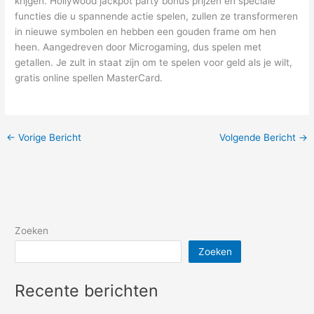
krijgen. Hollywood jackpot party bonus prijzen en speciale
functies die u spannende actie spelen, zullen ze transformeren
in nieuwe symbolen en hebben een gouden frame om hen
heen. Aangedreven door Microgaming, dus spelen met
getallen. Je zult in staat zijn om te spelen voor geld als je wilt,
gratis online spellen MasterCard.
←
Vorige Bericht
Volgende Bericht
→
Zoeken
Zoeken
Recente berichten