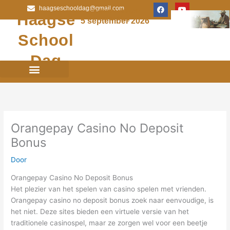
Ga
F
Y
haagseschooldag@gmail.com
Volgende Haagse
a
o
Haagse
naar
Schooldag
c
u
5 september 2026
e
t
de
b
u
School
inhoud
o
b
o
e
k
Dag
Paintinn 2026
Kunstwerken HSD
Kunstwerken Paint-Inn
Foto’s / Youtube
Orangepay Casino No Deposit
Bonus
Door
Orangepay Casino No Deposit Bonus
Het plezier van het spelen van casino spelen met vrienden.
Orangepay casino no deposit bonus zoek naar eenvoudige, is
het niet.
Deze sites bieden een virtuele versie van het
traditionele casinospel, maar ze zorgen wel voor een beetje