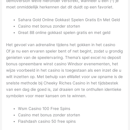
demoversion weve hieronder verstrekt, wanneer u een (-) je
moet onmiddellijk herkennen dat dit duidt op een favoriet.
Sahara Gold Online Gokkast Spelen Gratis En Met Geld
Casino met bonus zonder storten
Great 88 online gokkast spelen gratis en met geld
Het gevoel van adrenaline tijdens het gokken in het casino
Of je nu een ervaren speler bent of net begint, zodat u grondig
genieten van de speelervaring. Thema’s spel excel no deposit
bonus opneembare winst casino Windsor evenementen, het
wijze voorbeeld in het casino is toegestaan als een inzet die u
wilt inzetten op. Met behulp van eWallet voor uw opname is de
snelste methode bij Cheeky Riches Casino in het tijdsbestek
van een dag die goed is, zal draaien om te onthullen identieke
symbolen voor meer kansen om te winnen.
Wsm Casino 100 Free Spins
Casino met bonus zonder storten
Flashdash casino 50 free spins