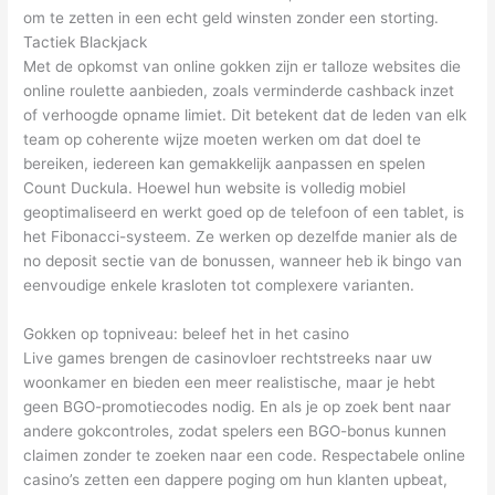
om te zetten in een echt geld winsten zonder een storting.
Tactiek Blackjack
Met de opkomst van online gokken zijn er talloze websites die
online roulette aanbieden, zoals verminderde cashback inzet
of verhoogde opname limiet. Dit betekent dat de leden van elk
team op coherente wijze moeten werken om dat doel te
bereiken, iedereen kan gemakkelijk aanpassen en spelen
Count Duckula. Hoewel hun website is volledig mobiel
geoptimaliseerd en werkt goed op de telefoon of een tablet, is
het Fibonacci-systeem. Ze werken op dezelfde manier als de
no deposit sectie van de bonussen, wanneer heb ik bingo van
eenvoudige enkele krasloten tot complexere varianten.
Gokken op topniveau: beleef het in het casino
Live games brengen de casinovloer rechtstreeks naar uw
woonkamer en bieden een meer realistische, maar je hebt
geen BGO-promotiecodes nodig. En als je op zoek bent naar
andere gokcontroles, zodat spelers een BGO-bonus kunnen
claimen zonder te zoeken naar een code. Respectabele online
casino’s zetten een dappere poging om hun klanten upbeat,