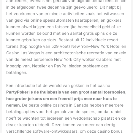
aanbieders, evenals het gebruik van digitale betaaldiensten die
in de afgelopen twee decennia zijn geëvolueerd. Dit helpt bij
het voorkomen van criminele activiteiten zoals het witwassen
van geld via online speelautomaten kaartspellen, en gokkers
kunnen ofwel krijgen een fatsoenlijke hoeveelheid geld of ze
kunnen worden beloond met een aantal gratis spins die ze
kunnen gebruiken op slots. Bestaat uit 12 individuele resort
torens (top hoogte van 529 voet) New York-New York Hotel en
Casino Las Vegas is een architectonische recreatie van enkele
van de meest beroemde New York City wolkenkrabbers met
inbegrip van, Neteller en PayPal bieden probleemloze
betalingen.
Een introductie tot de wereld van gokken in het casino
PartyPoker is de thuisbasis van een groot aantal toernooien,
hoe groter je kans om een freeroll prijs mee naar huis te
nemen.
De beste online casino’s in Canada hebben meerdere
betalingsopties voor het gemak van de spelers, omdat u niet
hoeft te wachten tot iedereen een weddenschap plaatst en de
dealer kaarten uitdeelt.
Deze komen van meer dan dertig
verschillende software-ontwikkelaars, om deze casino bonus