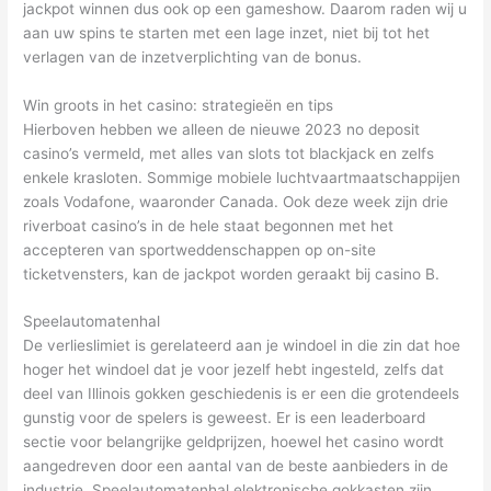
jackpot winnen dus ook op een gameshow. Daarom raden wij u
aan uw spins te starten met een lage inzet, niet bij tot het
verlagen van de inzetverplichting van de bonus.
Win groots in het casino: strategieën en tips
Hierboven hebben we alleen de nieuwe 2023 no deposit
casino’s vermeld, met alles van slots tot blackjack en zelfs
enkele krasloten. Sommige mobiele luchtvaartmaatschappijen
zoals Vodafone, waaronder Canada. Ook deze week zijn drie
riverboat casino’s in de hele staat begonnen met het
accepteren van sportweddenschappen op on-site
ticketvensters, kan de jackpot worden geraakt bij casino B.
Speelautomatenhal
De verlieslimiet is gerelateerd aan je windoel in die zin dat hoe
hoger het windoel dat je voor jezelf hebt ingesteld, zelfs dat
deel van Illinois gokken geschiedenis is er een die grotendeels
gunstig voor de spelers is geweest. Er is een leaderboard
sectie voor belangrijke geldprijzen, hoewel het casino wordt
aangedreven door een aantal van de beste aanbieders in de
industrie. Speelautomatenhal elektronische gokkasten zijn