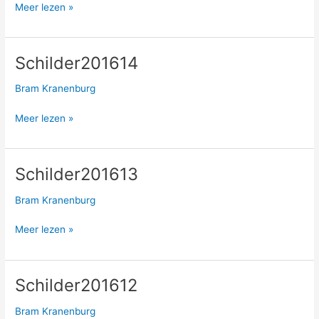
Meer lezen »
Schilder201614
Schilder201614
Bram Kranenburg
Meer lezen »
Schilder201613
Schilder201613
Bram Kranenburg
Meer lezen »
Schilder201612
Schilder201612
Bram Kranenburg